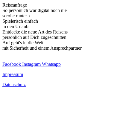
Reiseanfrage
So persönlich war digital noch nie
scrolle runter ↓
Spielerisch einfach
in den Urlaub
Entdecke die neue Art des Reisens
persönlich auf Dich zugeschnitten
Auf geht's in die Welt
mit Sicherheit und einem Ansprechpartner
Facebook
Instagram
Whatsapp
Impressum
Datenschutz