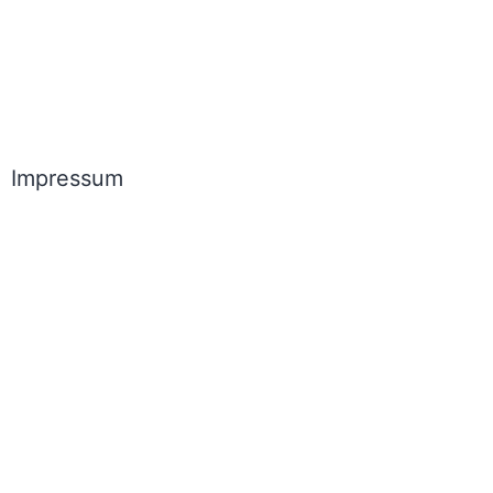
Impressum