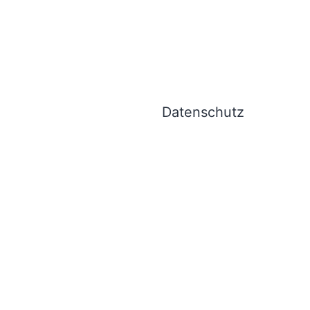
Datenschutz