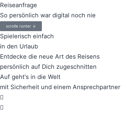
Reiseanfrage
So persönlich war digital noch nie
scrolle runter ↓
Spielerisch einfach
in den Urlaub
Entdecke die neue Art des Reisens
persönlich auf Dich zugeschnitten
Auf geht's in die Welt
mit Sicherheit und einem Ansprechpartner