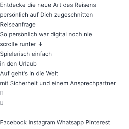
Entdecke die neue Art des Reisens
persönlich auf Dich zugeschnitten
Reiseanfrage
So persönlich war digital noch nie
scrolle runter ↓
Spielerisch einfach
in den Urlaub
Auf geht's in die Welt
mit Sicherheit und einem Ansprechpartner
Facebook
Instagram
Whatsapp
Pinterest