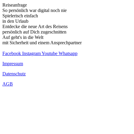
Reiseanfrage
So persönlich war digital noch nie
Spielerisch einfach
in den Urlaub
Entdecke die neue Art des Reisens
persönlich auf Dich zugeschnitten
Auf geht's in die Welt
mit Sicherheit und einem Ansprechpartner
Facebook
Instagram
Youtube
Whatsapp
Impressum
Datenschutz
AGB