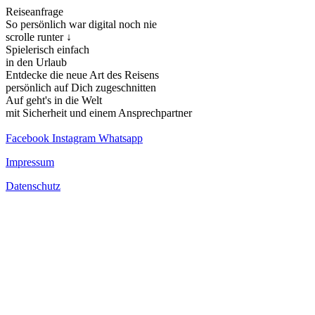
Reiseanfrage
So persönlich war digital noch nie
scrolle runter ↓
Spielerisch einfach
in den Urlaub
Entdecke die neue Art des Reisens
persönlich auf Dich zugeschnitten
Auf geht's in die Welt
mit Sicherheit und einem Ansprechpartner
Facebook
Instagram
Whatsapp
Impressum
Datenschutz