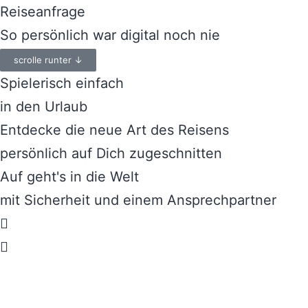
Reiseanfrage
So persönlich war digital noch nie
scrolle runter ↓
Spielerisch einfach
in den Urlaub
Entdecke die neue Art des Reisens
persönlich auf Dich zugeschnitten
Auf geht's in die Welt
mit Sicherheit und einem Ansprechpartner