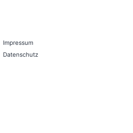
Impressum
Datenschutz