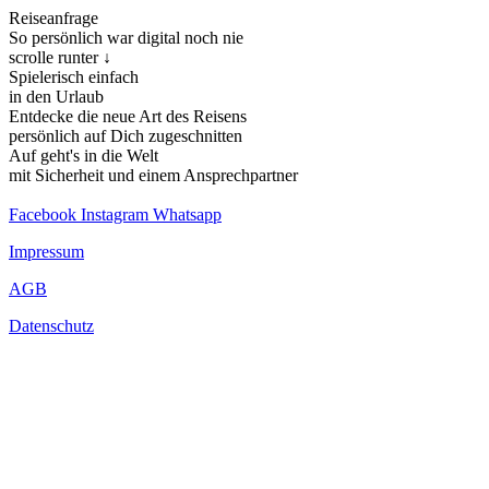
Reiseanfrage
So persönlich war digital noch nie
scrolle runter ↓
Spielerisch einfach
in den Urlaub
Entdecke die neue Art des Reisens
persönlich auf Dich zugeschnitten
Auf geht's in die Welt
mit Sicherheit und einem Ansprechpartner
Facebook
Instagram
Whatsapp
Impressum
AGB
Datenschutz