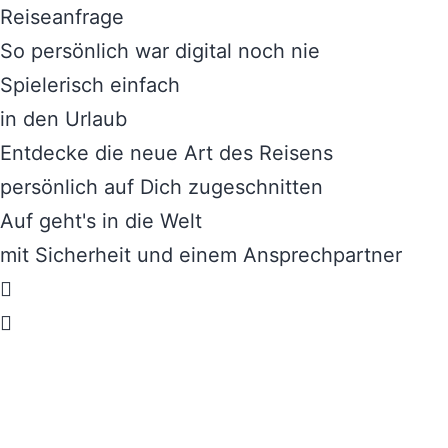
Reiseanfrage
So persönlich war digital noch nie
Spielerisch einfach
in den Urlaub
Entdecke die neue Art des Reisens
persönlich auf Dich zugeschnitten
Auf geht's in die Welt
mit Sicherheit und einem Ansprechpartner