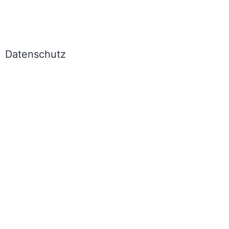
Datenschutz