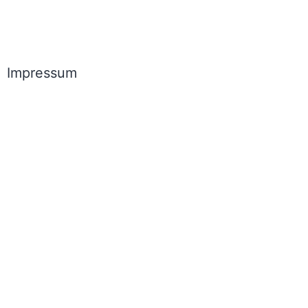
Impressum